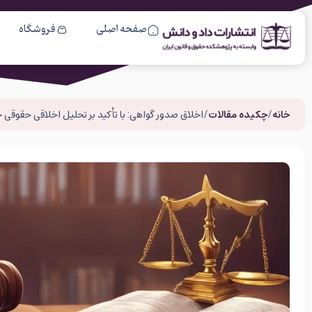
صفحه اصلی
فروشگاه
خانه
/
چکیده مقالات
/ اخلاق صدور گواهی: با تأکید بر تحلیل اخلاقی حقوق