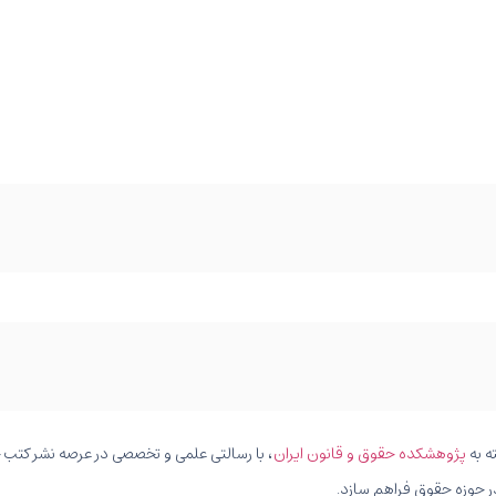
ه به
پژوهشکده حقوق و قانون ایران
، با رسالتی علمی و تخصصی در عرصه نشر کتب حق
ر حوزه حقوق فراهم سازد.