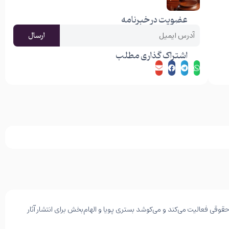
حقوق محیط زیست
ادامه مطلب
عضویت در خبرنامه
ارسال
اشتراک گذاری مطلب
وقی فعالیت می‌کند و می‌کوشد بستری پویا و الهام‌بخش برای انتشار آثار