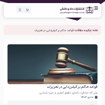
خانه
/
چکیده مقالات
/ قواعد حاکم بر کیفرزدایی در تعزیرات
قواعد حاکم بر کیفرزدایی در تعزیرات
ولی اله صادقی؛ دکترای حقوق کیفری و جرم¬شناسی
10 دی 1403