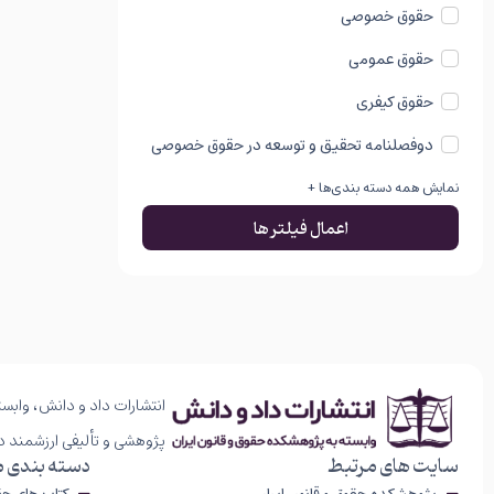
حقوق خصوصی
حقوق عمومی
حقوق کیفری
دوفصلنامه تحقیق و توسعه در حقوق خصوصی
نمایش همه دسته بندی‌ها +
اعمال فیلتر ها
انتشارات داد و دانش، وابست
پژوهشی و تألیفی ارزشمند د
سایت های مرتبط
دسته بندی 