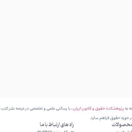
ه به
پژوهشکده حقوق و قانون ایران
، با رسالتی علمی و تخصصی در عرصه نشر کتب حق
ر حوزه حقوق فراهم سازد.
محصولات
راه های ارتباط با ما