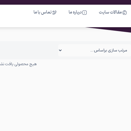
مقالات سایت
درباره ما
تماس با ما
هیچ محصولی یافت نش