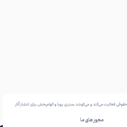
وقی فعالیت می‌کند و می‌کوشد بستری پویا و الهام‌بخش برای انتشار آثار
مجوز های ما