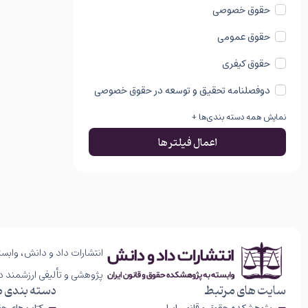
حقوق خصوصی
حقوق عمومی
حقوق کیفری
دوفصلنامه تحقیق و توسعه در حقوق خصوصی
نمایش همه دسته بندی‌ها +
اعمال فیلتر ها
انتشارات داد و دانش، وابست
پژوهشی و تألیفی ارزشمند د
سایت های مرتبط
دسته بندی 