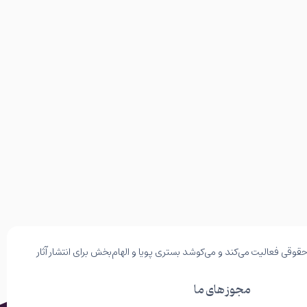
وقی فعالیت می‌کند و می‌کوشد بستری پویا و الهام‌بخش برای انتشار آثار
مجوز های ما