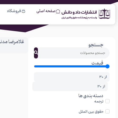
صفحه اصلی
فروشگاه
غلامرضا مدنی
جستجو
قیمت
از
از
دسته بندی ها
ترجمه
حقوق بین الملل