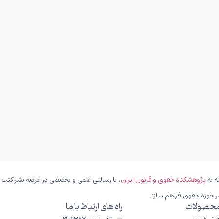
ه به
پژوهشکده حقوق و قانون ایران
، با رسالتی علمی و تخصصی در عرصه نشر کتب حق
ر حوزه حقوق فراهم سازد.
محصولات
راه های ارتباط با ما