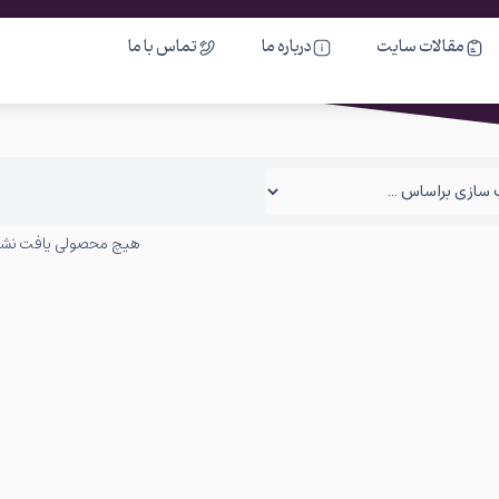
مقالات سایت
درباره ما
تماس با ما
هیچ محصولی یافت نش