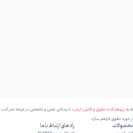
ه به
پژوهشکده حقوق و قانون ایران
، با رسالتی علمی و تخصصی در عرصه نشر کتب حق
ر حوزه حقوق فراهم سازد.
محصولات
راه های ارتباط با ما