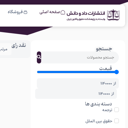
صفحه اصلی
فروشگاه
نقد رای
جستجو
قیمت
از
از
دسته بندی ها
ترجمه
حقوق بین الملل