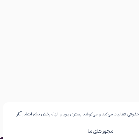
وقی فعالیت می‌کند و می‌کوشد بستری پویا و الهام‌بخش برای انتشار آثار
مجوز های ما