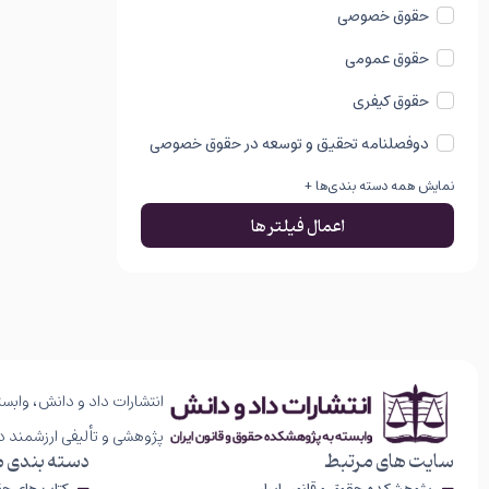
حقوق خصوصی
حقوق عمومی
حقوق کیفری
دوفصلنامه تحقیق و توسعه در حقوق خصوصی
نمایش همه دسته بندی‌ها +
اعمال فیلتر ها
انتشارات داد و دانش، وابست
پژوهشی و تألیفی ارزشمند د
سایت های مرتبط
دسته بندی 