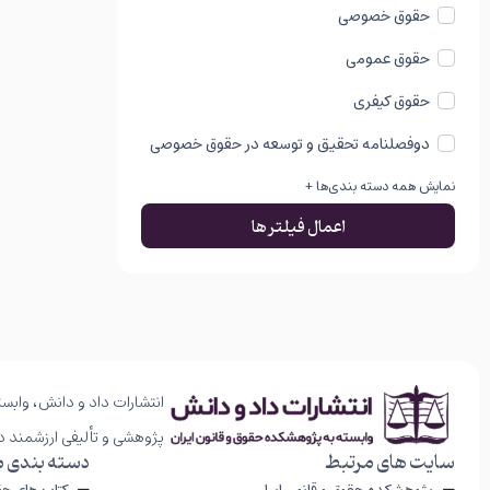
حقوق خصوصی
حقوق عمومی
حقوق کیفری
دوفصلنامه تحقیق و توسعه در حقوق خصوصی
نمایش همه دسته بندی‌ها +
اعمال فیلتر ها
انتشارات داد و دانش، وابست
پژوهشی و تألیفی ارزشمند د
سایت های مرتبط
دسته بندی 