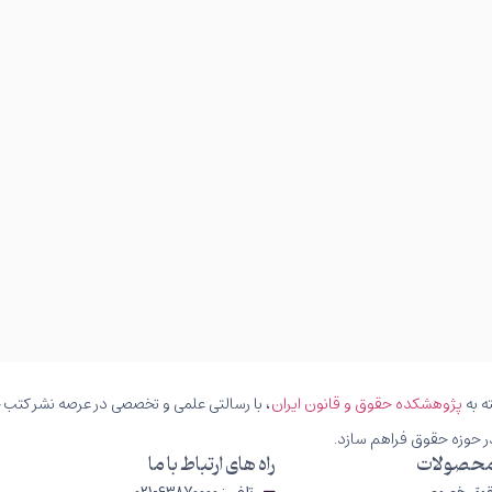
ه به
پژوهشکده حقوق و قانون ایران
، با رسالتی علمی و تخصصی در عرصه نشر کتب حق
ر حوزه حقوق فراهم سازد.
محصولات
راه های ارتباط با ما