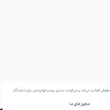
وقی فعالیت می‌کند و می‌کوشد بستری پویا و الهام‌بخش برای انتشار آثار
مجوز های ما