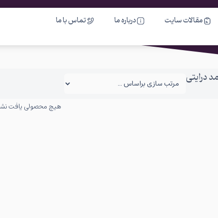
مقالات سایت
درباره ما
تماس با ما
 درایتی
هیچ محصولی یافت نش