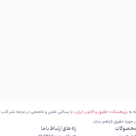
ه به
پژوهشکده حقوق و قانون ایران
، با رسالتی علمی و تخصصی در عرصه نشر کتب حق
ر حوزه حقوق فراهم سازد.
محصولات
راه های ارتباط با ما