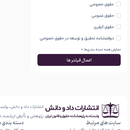
حقوق خصوصی
حقوق عمومی
حقوق کیفری
دوفصلنامه تحقیق و توسعه در حقوق خصوصی
نمایش همه دسته بندی‌ها +
اعمال فیلتر ها
انتشارات داد و دانش، وابست
پژوهشی و تألیفی ارزشمند د
سایت های مرتبط
دسته بندی 