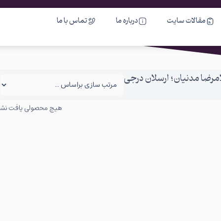
مقالات سایت
درباره ما
تماس با ما
مرضا مدنیان؛ ارسلان درجی
هیچ محصولی یافت نش