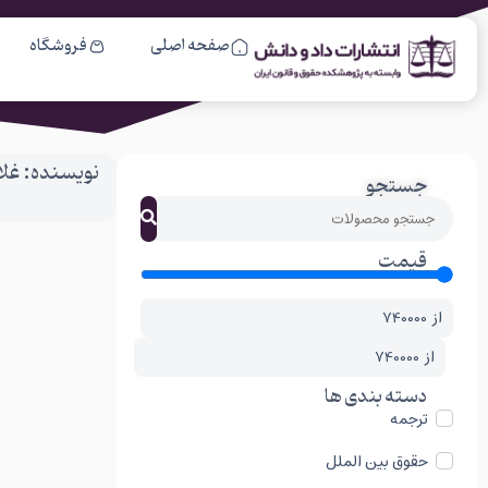
صفحه اصلی
فروشگاه
نویسنده: غلا
جستجو
قیمت
از
از
دسته بندی ها
ترجمه
حقوق بین الملل