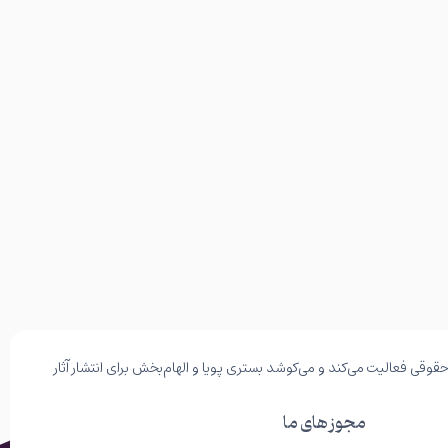
وقی فعالیت می‌کند و می‌کوشد بستری پویا و الهام‌بخش برای انتشار آثار
مجوز های ما