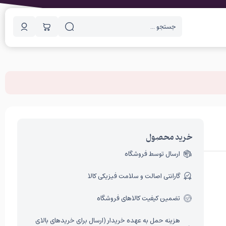
خرید محصول
ارسال توسط فروشگاه
گارانتی اصالت و سلامت فیزیکی کالا
تضمین کیفیت کالاهای فروشگاه
هزینه حمل به عهده خریدار (ارسال برای خریدهای بالای