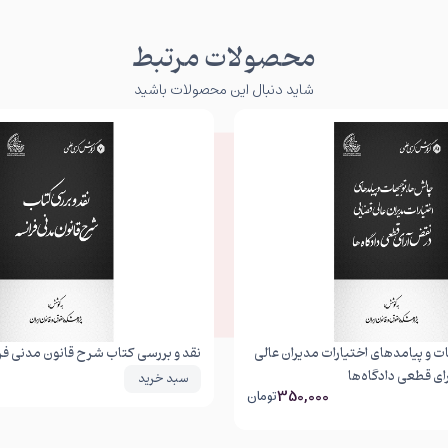
محصولات مرتبط
شاید دنبال این محصولات باشید
 و پیامدهای اختیارات مدیران عالی
نقد و بررسی کتاب شرح قانون مدنی فر
ی قطعی دادگاه‌ها
سبد خرید
350,000
تومان