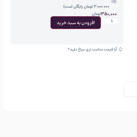
۳.۰۰۰.۰۰۰ تومان رایگان است)
350,000
تومان
افزودن به سبد خرید
آیا قیمت مناسب تری سراغ دارید؟