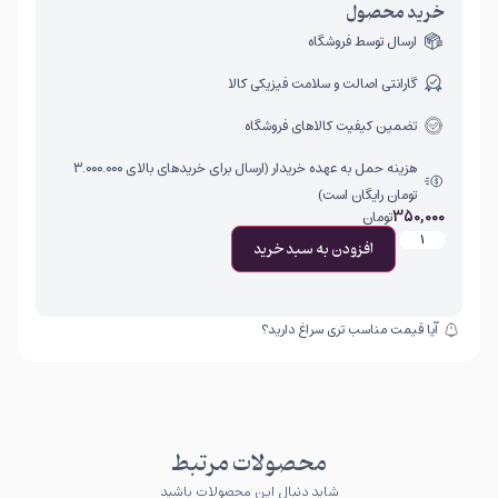
خرید محصول
ارسال توسط فروشگاه
گارانتی اصالت و سلامت فیزیکی کالا
تضمین کیفیت کالاهای فروشگاه
هزینه حمل به عهده خریدار (ارسال برای خریدهای بالای ۳.۰۰۰.۰۰۰
تومان رایگان است)
350,000
تومان
افزودن به سبد خرید
آیا قیمت مناسب تری سراغ دارید؟
محصولات مرتبط
شاید دنبال این محصولات باشید