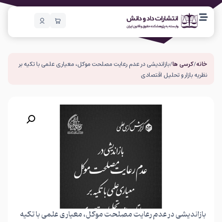
خانه
/
کرسی ها
/ بازاندیشی در عدم رعایت مصلحت موکل، معیاری علمی با تکیه بر
نظریه بازار و تحلیل اقتصادی
بازاندیشی در عدم رعایت مصلحت موکل، معیاری علمی با تکیه