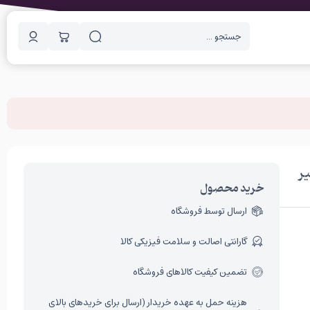
ر
خرید محصول
ارسال توسط فروشگاه
گارانتی اصالت و سلامت فیزیکی کالا
تضمین کیفیت کالاهای فروشگاه
هزینه حمل به عهده خریدار (ارسال برای خریدهای بالای