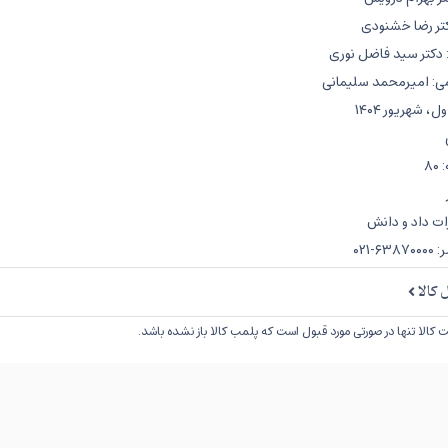
کتر رضا خشنودی
دکتر سید فاضل نوری
می: امیرمحمد سلیمانی
، شهریور ۱۴۰۴
۸
ات داد و دانش
-۰۲۱
کالا
کالا تنها در صورتی مورد قبول است که پلمب کالا باز نشده باشد.