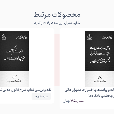
محصولات مرتبط
شاید دنبال این محصولات باشید
 و پیامدهای اختیارات مدیران عالی
نقد و بررسی کتاب شرح قانون مدنی فر
ی قطعی دادگاه‌ها
سبد خرید
350,000
تومان