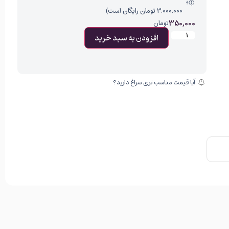
۳.۰۰۰.۰۰۰ تومان رایگان است)
350,000
تومان
افزودن به سبد خرید
آیا قیمت مناسب تری سراغ دارید؟