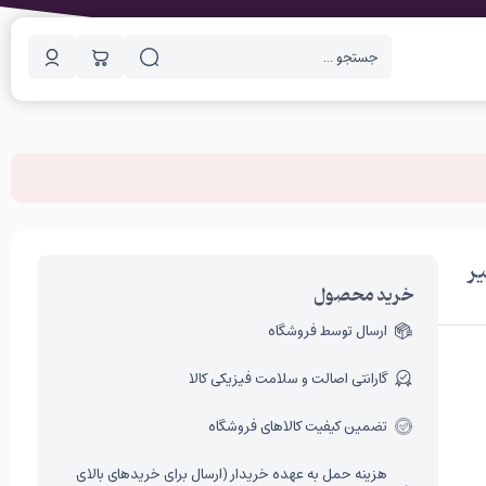
ر
خرید محصول
ارسال توسط فروشگاه
گارانتی اصالت و سلامت فیزیکی کالا
تضمین کیفیت کالاهای فروشگاه
هزینه حمل به عهده خریدار (ارسال برای خریدهای بالای