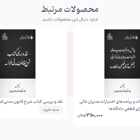
محصولات مرتبط
شاید دنبال این محصولات باشید
 و پیامدهای اختیارات مدیران عالی
نقد و بررسی کتاب شرح قانون مدنی فر
ی قطعی دادگاه‌ها
سبد خرید
350,000
تومان