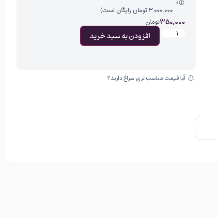
۳.۰۰۰.۰۰۰ تومان رایگان است)
350,000
تومان
افزودن به سبد خرید
آیا قیمت مناسب تری سراغ دارید؟