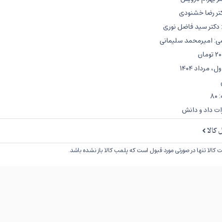
کتر رضا خشنودی
دکتر سید فاضل نوری
می: امیرمحمد سلیمانی
 مرداد ۱۴۰۴
۸
ات داد و دانش
کالا
کالا تنها در صورتی مورد قبول است که پلمب کالا باز نشده باشد.