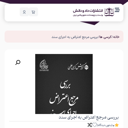
خانه
/
کرسی ها
/ بررسی مرجع اعتراض به اجرای سند
بررسی مرجع اعتراض به اجرای سند
0
(بدون دیدگاه)