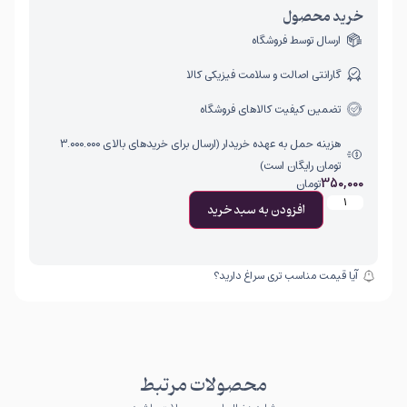
خرید محصول
ارسال توسط فروشگاه
گارانتی اصالت و سلامت فیزیکی کالا
تضمین کیفیت کالاهای فروشگاه
هزینه حمل به عهده خریدار (ارسال برای خریدهای بالای ۳.۰۰۰.۰۰۰
تومان رایگان است)
350,000
تومان
افزودن به سبد خرید
آیا قیمت مناسب تری سراغ دارید؟
محصولات مرتبط