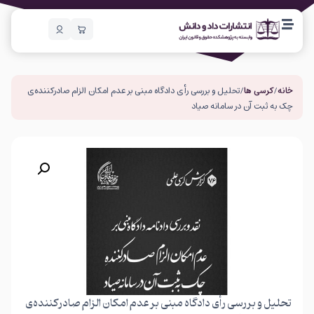
خانه
/
کرسی ها
/ تحلیل و بررسی رأی دادگاه مبنی بر عدم امکان الزام صادرکننده‌ی
چک به ثبت آن در سامانه صیاد
تحلیل و بررسی رأی دادگاه مبنی بر عدم امکان الزام صادرکننده‌ی