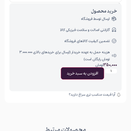
امکان برگشت کالا تنها در صورتی مورد قبول است که پلمب کالا باز نشده باشد.
خرید محصول
ارسال توسط فروشگاه
گارانتی اصالت و سلامت فیزیکی کالا
تضمین کیفیت کالاهای فروشگاه
هزینه حمل به عهده خریدار (ارسال برای خریدهای بالای ۳.۰۰۰.۰۰۰
تومان رایگان است)
350,000
تومان
افزودن به سبد خرید
آیا قیمت مناسب تری سراغ دارید؟
محصولات مرتبط