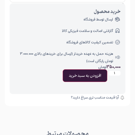
امکان برگشت کالا تنها در صورتی مورد قبول است که پلمب کالا باز نشده باشد.
خرید محصول
ارسال توسط فروشگاه
گارانتی اصالت و سلامت فیزیکی کالا
تضمین کیفیت کالاهای فروشگاه
هزینه حمل به عهده خریدار (ارسال برای خریدهای بالای ۳.۰۰۰.۰۰۰
تومان رایگان است)
350,000
تومان
افزودن به سبد خرید
آیا قیمت مناسب تری سراغ دارید؟
محصولات مرتبط