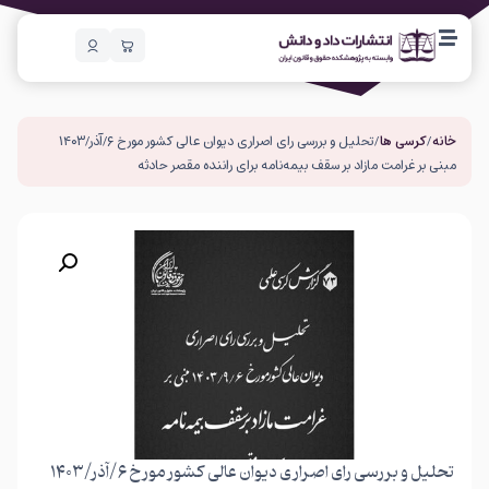
خانه
/
کرسی ها
/ تحلیل و بررسی رای اصراری دیوان عالی کشور مورخ ۶/آذر/۱۴۰۳
مبنی بر غرامت مازاد بر سقف بیمه‌نامه برای راننده مقصر حادثه
تحلیل و بررسی رای اصراری دیوان عالی کشور مورخ ۶/آذر/۱۴۰۳