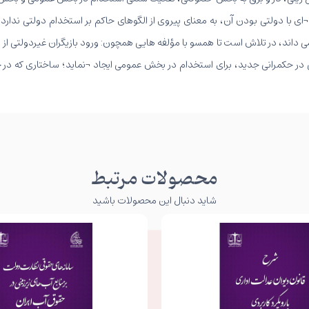
ی با دولتی بودن آن، به معنای پیروی از الگوهای حاکم بر استخدام دولتی ندارد؛
نی می داند، در تلاش است تا همسو با مؤلفه هایی همچون: ورود بازیگران غیردول
ی در حکمرانی جدید، برای استخدام در بخش عمومی ایجاد ¬نماید؛ ساختاری که در
محصولات مرتبط
شاید دنبال این محصولات باشید