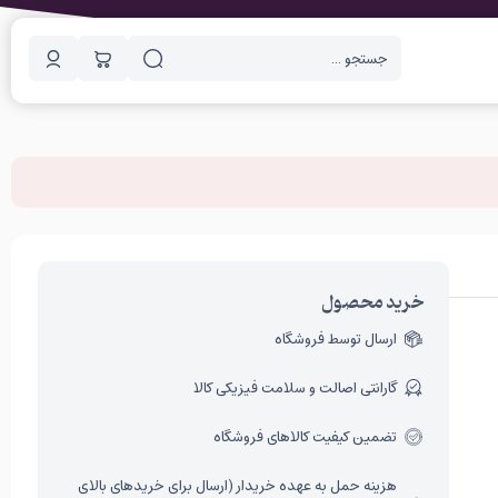
خرید محصول
ارسال توسط فروشگاه
گارانتی اصالت و سلامت فیزیکی کالا
تضمین کیفیت کالاهای فروشگاه
هزینه حمل به عهده خریدار (ارسال برای خریدهای بالای