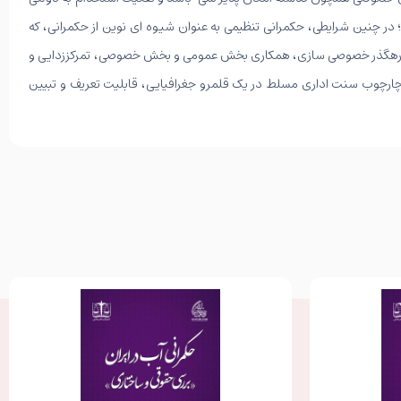
 در چنین شرایطی، حکمرانی تنظیمی به عنوان شیوه ای نوین از حکمرانی، که
تی از رهگذر خصوصی سازی، همکاری بخش عمومی و بخش خصوصی، تمرکززدایی و
 چارچوب سنت اداری مسلط در یک قلمرو جغرافیایی، قابلیت تعریف و تبیین