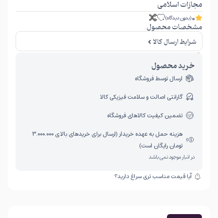
مجازات اسلامی
0
(بدون دیدگاه)
مشخصات محصول
شرایط ارسال کالا
امکان برگشت کالا تنها در صورتی مورد قبول است که پلمب کالا باز نشده باشد.
خرید محصول
ارسال توسط فروشگاه
گارانتی اصالت و سلامت فیزیکی کالا
تضمین کیفیت کالاهای فروشگاه
هزینه حمل به عهده خریدار (ارسال برای خریدهای بالای ۳.۰۰۰.۰۰۰
تومان رایگان است)
در انبار موجود نمی باشد
آیا قیمت مناسب تری سراغ دارید؟