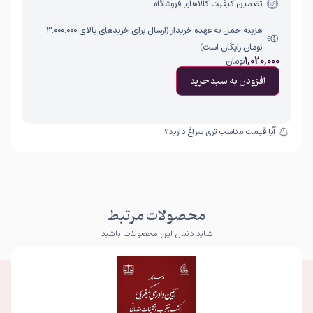
تضمین کیفیت کالاهای فروشگاه
هزینه حمل به عهده خریدار (ارسال برای خریدهای بالای ۳.۰۰۰.۰۰۰
تومان رایگان است)
1,020,000
تومان
افزودن به سبد خرید
آیا قیمت مناسب تری سراغ دارید؟
محصولات مرتبط
شاید دنبال این محصولات باشید