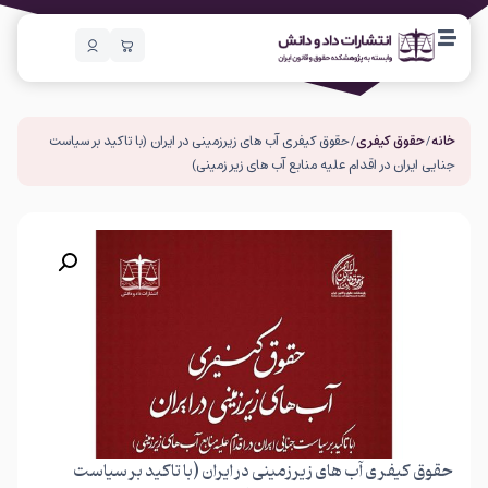
خانه
/
حقوق کیفری
/ حقوق کیفری آب های زیرزمینی در ایران (با تاکید بر سیاست
جنایی ایران در اقدام علیه منابع آب های زیر زمینی)
حقوق کیفری آب های زیرزمینی در ایران (با تاکید بر سیاست