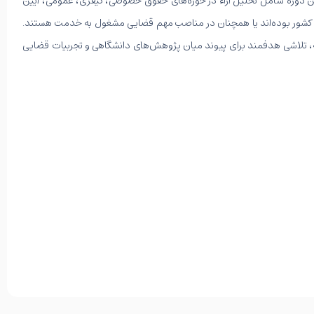
ین دوره شامل تحلیل آراء در حوزه‌های حقوق خصوصی، کیفری، عمومی، آیین
تبه کشور بوده‌اند یا همچنان در مناصب مهم قضایی مشغول به خدمت هستند.
وعه، تلاشی هدفمند برای پیوند میان پژوهش‌های دانشگاهی و تجربیات قضایی