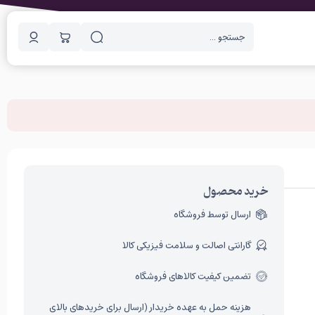
خرید محصول
ارسال توسط فروشگاه
گارانتی اصالت و سلامت فیزیکی کالا
تضمین کیفیت کالاهای فروشگاه
هزینه حمل به عهده خریدار (ارسال برای خریدهای بالای