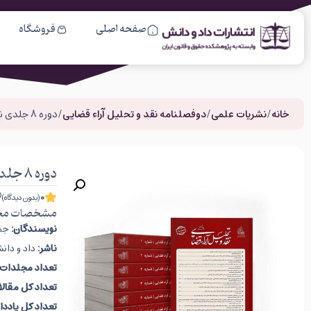
صفحه اصلی
فروشگاه
خانه
/
نشریات علمی
/
دوفصلنامه نقد و تحلیل آراء قضایی
/ دوره 8 جلدی نقد و تحلیل آراء قضایی
دوره 8 جلدی نقد و تحلیل آراء قضایی
0
(بدون دیدگاه)
مشخصات مح
نویسندگان:
جمع
ناشر:
داد و دان
تعداد مجلدات
تعداد کل مقال
تعداد کل یاددا