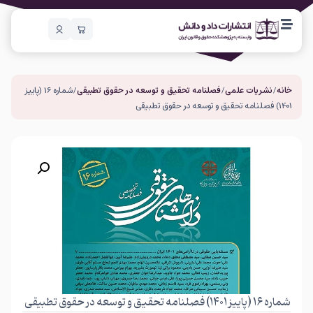
خانه
/
نشریات علمی
/
فصلنامه تحقیق و توسعه در حقوق تطبیقی
/ شماره 16 (پاییز
1401) فصلنامه تحقیق و توسعه در حقوق تطبیقی
شماره 16 (پاییز 1401) فصلنامه تحقیق و توسعه در حقوق تطبیقی