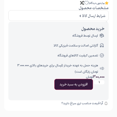
0
(بدون دیدگاه)
مشخصات محصول
شرایط ارسال کالا
امکان برگشت کالا تنها در صورتی مورد قبول است که پلمب کالا باز نشده باشد.
خرید محصول
ارسال توسط فروشگاه
گارانتی اصالت و سلامت فیزیکی کالا
تضمین کیفیت کالاهای فروشگاه
هزینه حمل به عهده خریدار (ارسال برای خریدهای بالای ۳.۰۰۰.۰۰۰
تومان رایگان است)
300,000
تومان
افزودن به سبد خرید
آیا قیمت مناسب تری سراغ دارید؟