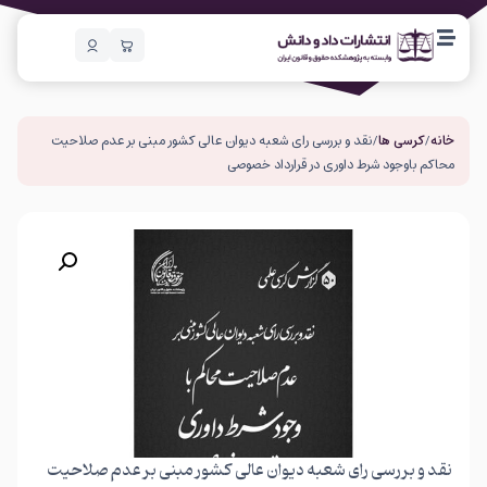
خانه
/
کرسی ها
/ نقد و بررسی رای شعبه دیوان عالی کشور مبنی بر عدم صلاحیت
محاکم باوجود شرط داوری در قرارداد خصوصی
نقد و بررسی رای شعبه دیوان عالی کشور مبنی بر عدم صلاحیت