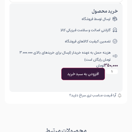
امکان برگشت کالا تنها در صورتی مورد قبول است که پلمب کالا باز نشده باشد.
خرید محصول
ارسال توسط فروشگاه
گارانتی اصالت و سلامت فیزیکی کالا
تضمین کیفیت کالاهای فروشگاه
هزینه حمل به عهده خریدار (ارسال برای خریدهای بالای ۳.۰۰۰.۰۰۰
تومان رایگان است)
350,000
تومان
افزودن به سبد خرید
آیا قیمت مناسب تری سراغ دارید؟
محصولات مرتبط