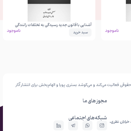
آشنایی با قانون جدید رسیدگی به تخلفات رانندگی
ناموجود
ناموجود
سبد خرید
وقی فعالیت می‌کند و می‌کوشد بستری پویا و الهام‌بخش برای انتشار آثار
مجوز های ما
شبکه‌های اجتماعی
 خیابان نظری،