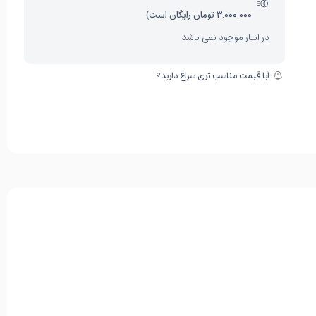
۳.۰۰۰.۰۰۰ تومان رایگان است)
در انبار موجود نمی باشد
آیا قیمت مناسب تری سراغ دارید؟