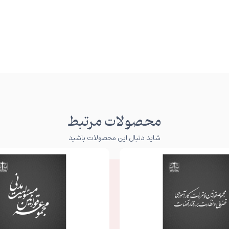
محصولات مرتبط
شاید دنبال این محصولات باشید