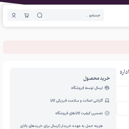
مشورتی اداره
خرید محصول
ارسال توسط فروشگاه
گارانتی اصالت و سلامت فیزیکی کالا
تضمین کیفیت کالاهای فروشگاه
هزینه حمل به عهده خریدار (ارسال برای خریدهای بالای