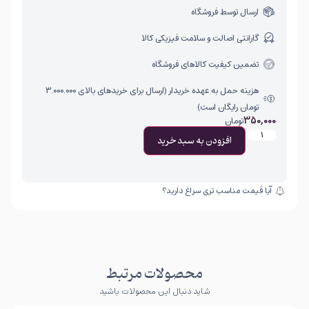
ارسال توسط فروشگاه
گارانتی اصالت و سلامت فیزیکی کالا
تضمین کیفیت کالاهای فروشگاه
هزینه حمل به عهده خریدار (ارسال برای خریدهای بالای ۳.۰۰۰.۰۰۰
تومان رایگان است)
350,000
تومان
افزودن به سبد خرید
آیا قیمت مناسب تری سراغ دارید؟
محصولات مرتبط
شاید دنبال این محصولات باشید