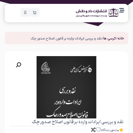
خانه
/
کرسی ها
/ نقد و بررسی ایرادات وارده بر قانون اصلاح صدور چک
نقد و بررسی ایرادات وارده بر قانون اصلاح صدور چک
0
(بدون دیدگاه)