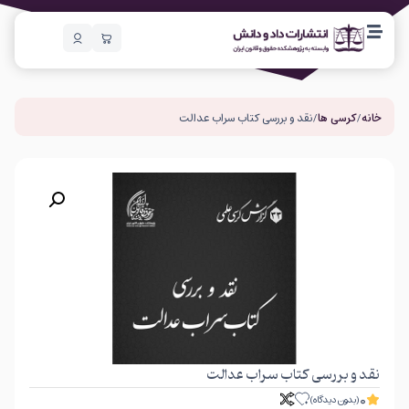
خانه
/
کرسی ها
/ نقد و بررسی کتاب سراب عدالت
نقد و بررسی کتاب سراب عدالت
0
(بدون دیدگاه)