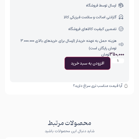
ارسال توسط فروشگاه
گارانتی اصالت و سلامت فیزیکی کالا
تضمین کیفیت کالاهای فروشگاه
هزینه حمل به عهده خریدار (ارسال برای خریدهای بالای ۳.۰۰۰.۰۰۰
تومان رایگان است)
350,000
تومان
افزودن به سبد خرید
آیا قیمت مناسب تری سراغ دارید؟
محصولات مرتبط
شاید دنبال این محصولات باشید