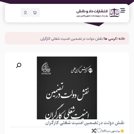
خانه
/
کرسی ها
/ نقش دولت در تضمین امنیت شغلی کارگران
نقش دولت در تضمین امنیت شغلی کارگران
0
(بدون دیدگاه)