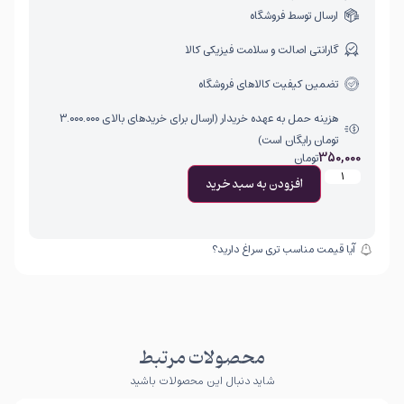
ارسال توسط فروشگاه
گارانتی اصالت و سلامت فیزیکی کالا
تضمین کیفیت کالاهای فروشگاه
هزینه حمل به عهده خریدار (ارسال برای خریدهای بالای ۳.۰۰۰.۰۰۰
تومان رایگان است)
350,000
تومان
افزودن به سبد خرید
آیا قیمت مناسب تری سراغ دارید؟
محصولات مرتبط
شاید دنبال این محصولات باشید