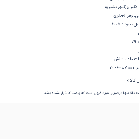
کتر بزرگمهر بشیریه
ی: زهرا اصغری
 خرداد ۱۴۰۵
۷
ات داد و دانش
-۰۲۱
کالا
کالا تنها در صورتی مورد قبول است که پلمب کالا باز نشده باشد.