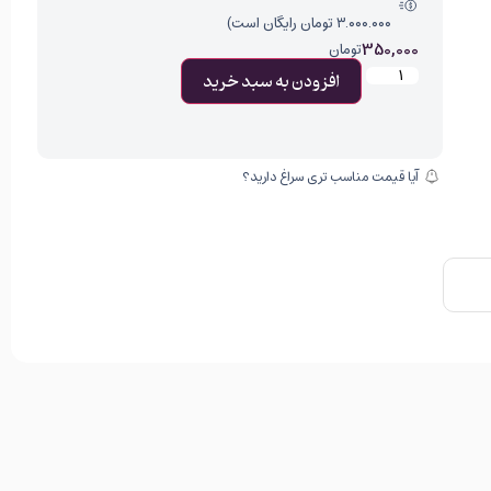
۳.۰۰۰.۰۰۰ تومان رایگان است)
350,000
تومان
افزودن به سبد خرید
آیا قیمت مناسب تری سراغ دارید؟