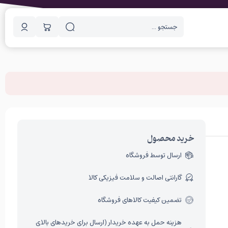
خرید محصول
ارسال توسط فروشگاه
گارانتی اصالت و سلامت فیزیکی کالا
تضمین کیفیت کالاهای فروشگاه
هزینه حمل به عهده خریدار (ارسال برای خریدهای بالای