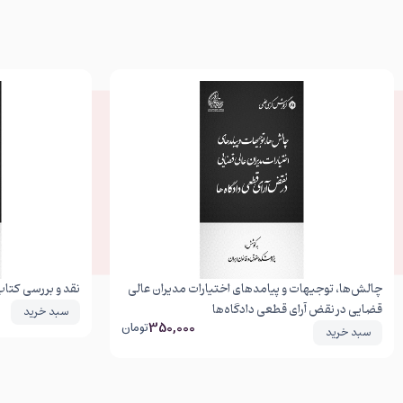
چالش‌ها، توجیهات و پیامدهای اختیارات مدیران عالی
نقد و بررسی کتا
قضایی در نقض آرای قطعی دادگاه‌ها
سبد خرید
350,000
تومان
سبد خرید