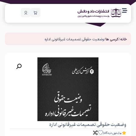
خانه
/
کرسی ها
/ وضعیت حقوقی تصمیمات غیرقانونی اداره
وضعیت حقوقی تصمیمات غیرقانونی اداره
0
(بدون دیدگاه)