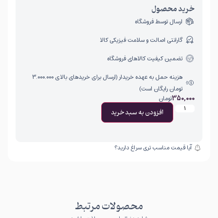
خرید محصول
ارسال توسط فروشگاه
گارانتی اصالت و سلامت فیزیکی کالا
تضمین کیفیت کالاهای فروشگاه
هزینه حمل به عهده خریدار (ارسال برای خریدهای بالای ۳.۰۰۰.۰۰۰
تومان رایگان است)
350,000
تومان
افزودن به سبد خرید
آیا قیمت مناسب تری سراغ دارید؟
محصولات مرتبط