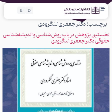
برچسب:
دکتر جعفری لنگرودی
نخستین پژوهش در باب روش‌شناسی و اندیشه‌شناسی
حقوقی دکتر جعفری لنگرودی