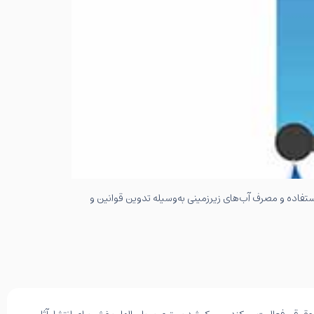
استفاده و مصرف آب‌های زیرزمینی به‌وسیله تدوین قوانین و