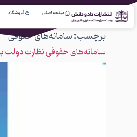
صفحه اصلی
فروشگاه
برچسب:
سامانه‌های حقوقی
سامانه‌های حقوقی نظارت دولت بر م