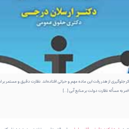
ر جلوگیری از هدر رفت این ماده مهم و حیاتی افتاده‌اند. نظارت دقیق و مستمر بر 
ضر به مسأله نظارت دولت بر منابع آبی […]