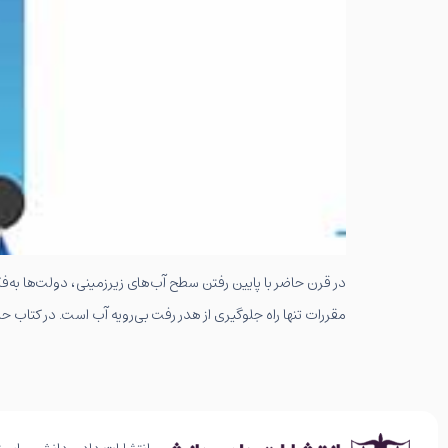
در قرن حاضر با پایین رفتن سطح آب‌های زیرزمینی، دولت‌ها به‌فک
مقررات تنها راه جلوگیری از هدر رفت بی‌رویه آب است. در کتاب حا