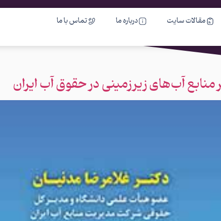
مقالات سایت
درباره ما
تماس با ما
نابع آب‌های زیرزمینی در حقوق آب ایران