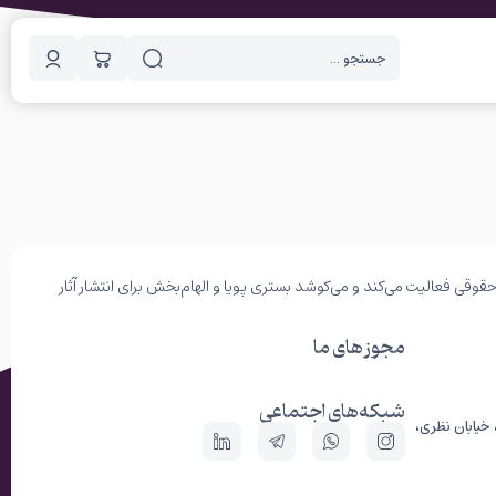
وقی فعالیت می‌کند و می‌کوشد بستری پویا و الهام‌بخش برای انتشار آثار
مجوز های ما
شبکه‌های اجتماعی
 خیابان نظری،