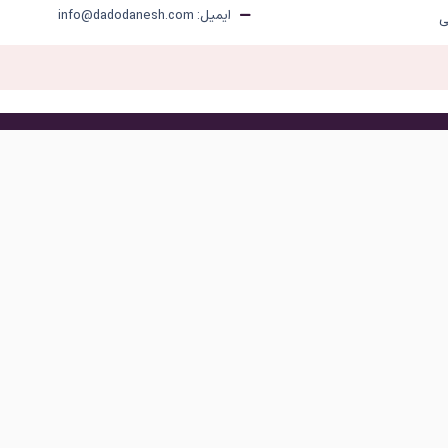
ایمیل: info@dadodanesh.com
ی