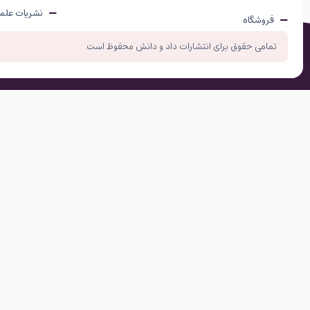
نشریات علم
فروشگاه
تمامی حقوق برای انتشارات داد و دانش محفوظ است.