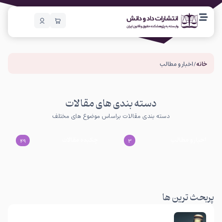
خانه
/ اخبار و مطالب
دسته بندی های مقالات
دسته بندی مقالات براساس موضوع های مختلف
اخبار و مطالب
چکیده مقالات
49
3
پربحث ترین ها