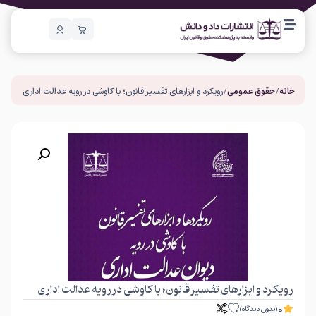
خانه
/
حقوق عمومی
/ رویکرد و ابزارهای تفسیر قانون؛ با کاوشی در رویه عدالت اداری
رویکرد و ابزارهای تفسیر قانون؛ با کاوشی در رویه عدالت اداری
0
(بدون دیدگاه)