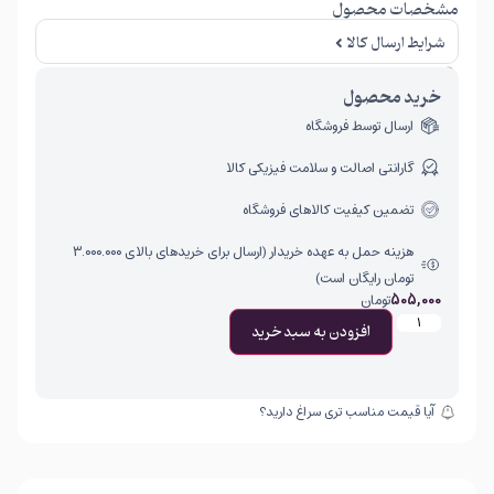
مشخصات محصول
شرایط ارسال کالا
امکان برگشت کالا تنها در صورتی مورد قبول است که پلمب کالا باز نشده باشد.
خرید محصول
ارسال توسط فروشگاه
گارانتی اصالت و سلامت فیزیکی کالا
تضمین کیفیت کالاهای فروشگاه
هزینه حمل به عهده خریدار (ارسال برای خریدهای بالای ۳.۰۰۰.۰۰۰
تومان رایگان است)
505,000
تومان
افزودن به سبد خرید
آیا قیمت مناسب تری سراغ دارید؟