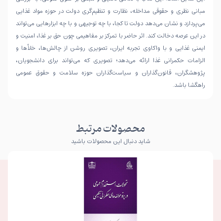
مبانی نظری و حقوقی مداخله، نظارت و تنظیم‌گری دولت در حوزه مواد غذایی
می‌پردازد و نشان می‌دهد دولت تا کجا، با چه توجیهی و با چه ابزارهایی می‌تواند
در این عرصه دخالت کند. اثر حاضر با تمرکز بر مفاهیمی چون حق بر غذا، امنیت و
ایمنی غذایی و با واکاوی تجربه ایران، تصویری روشن از چالش‌ها، خلأها و
الزامات حکمرانی غذا ارائه می‌دهد؛ تصویری که می‌تواند برای دانشجویان،
پژوهشگران، قانون‌گذاران و سیاست‌گذاران حوزه سلامت و حقوق عمومی
راهگشا باشد.
محصولات مرتبط
شاید دنبال این محصولات باشید