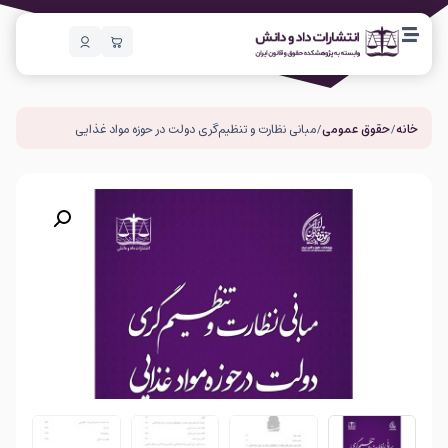
خانه
/
حقوق عمومی
/ مبانی نظارت و تنظیم‌گری دولت در حوزه مواد غذایی